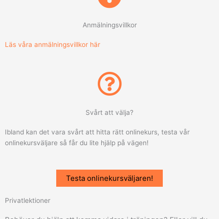
Anmälningsvillkor
Läs våra anmälningsvillkor här
Svårt att välja?
Ibland kan det vara svårt att hitta rätt onlinekurs, testa vår
onlinekursväljare så får du lite hjälp på vägen!
Testa onlinekursväljaren!
Privatlektioner