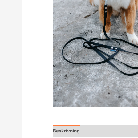
Beskrivning
Recensioner (0)