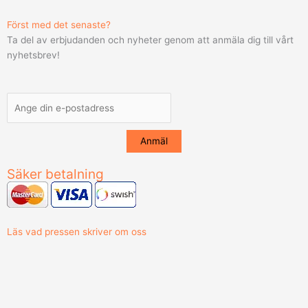
Först med det senaste?
Ta del av erbjudanden och nyheter genom att anmäla dig till vårt
nyhetsbrev!
Säker betalning
Läs vad pressen skriver om oss