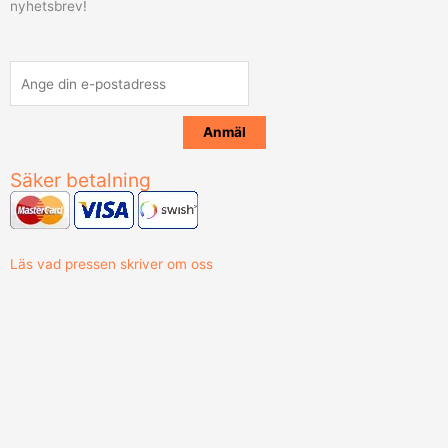
nyhetsbrev!
Säker betalning
Läs vad pressen skriver om oss