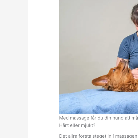
Med massage får du din hund att må
Hårt eller mjukt?
Det allra första steget in i massagens