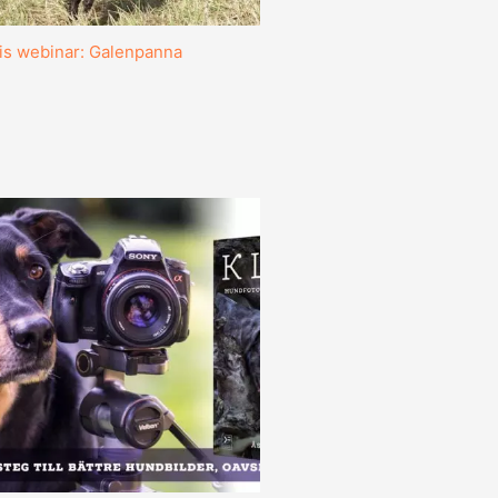
is webinar: Galenpanna