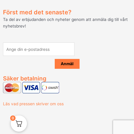
Först med det senaste?
Ta del av erbjudanden och nyheter genom att anmäla dig till vårt
nyhetsbrev!
Säker betalning
Läs vad pressen skriver om oss
0