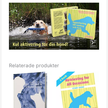
Relaterade produkter