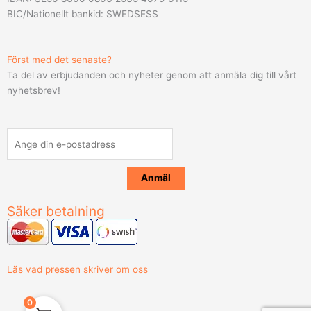
BIC/Nationellt bankid: SWEDSESS
Först med det senaste?
Ta del av erbjudanden och nyheter genom att anmäla dig till vårt
nyhetsbrev!
Säker betalning
Läs vad pressen skriver om oss
0