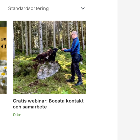
Gratis webinar: Boosta kontakt
och samarbete
0
kr