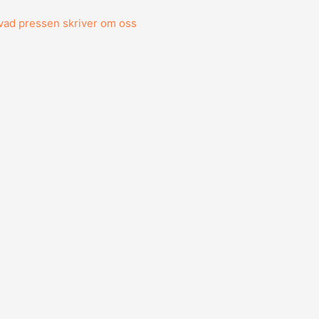
vad pressen skriver om oss