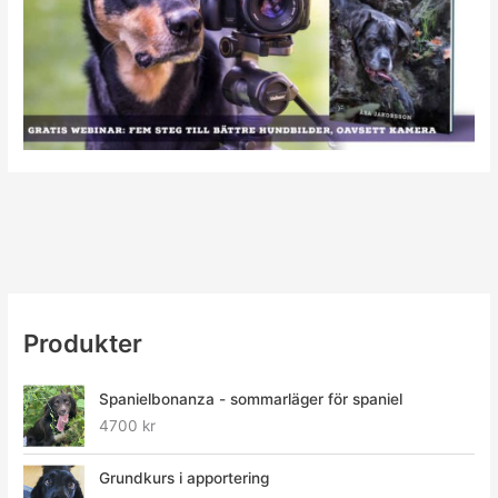
Produkter
Spanielbonanza - sommarläger för spaniel
4700
kr
Grundkurs i apportering