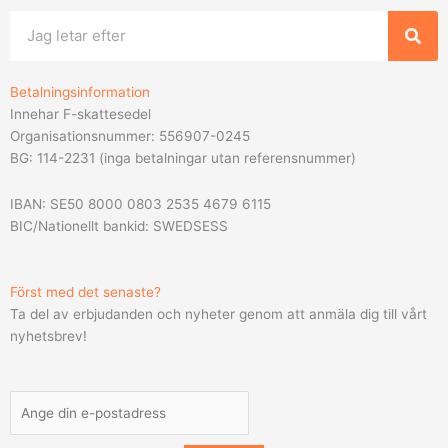
Sök
Betalningsinformation
Innehar F-skattesedel
Organisationsnummer: 556907-0245
BG: 114-2231 (inga betalningar utan referensnummer)
IBAN: SE50 8000 0803 2535 4679 6115
BIC/Nationellt bankid: SWEDSESS
Först med det senaste?
Ta del av erbjudanden och nyheter genom att anmäla dig till vårt
nyhetsbrev!