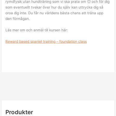
rymdfysik utan hundträning som vi ska prata om 🙂 och för dig
som eventuellt tvekar över hur du själv kan uttrycka dig så
oroa dig inte. Du får nu världens bästa chans att träna upp
den förmågan.
Läs mer om och anmäl till kursen här:
Reward based spaniel training – foundation class
Produkter