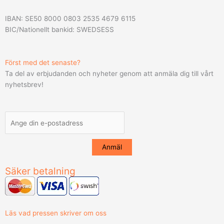
IBAN: SE50 8000 0803 2535 4679 6115
BIC/Nationellt bankid: SWEDSESS
Först med det senaste?
Ta del av erbjudanden och nyheter genom att anmäla dig till vårt
nyhetsbrev!
Säker betalning
Läs vad pressen skriver om oss