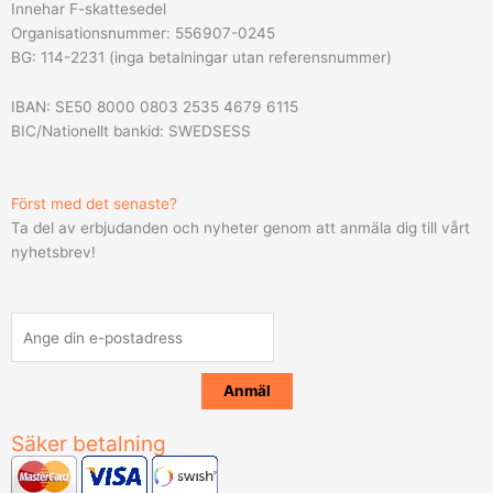
Innehar F-skattesedel
Organisationsnummer: 556907-0245
BG: 114-2231 (inga betalningar utan referensnummer)
IBAN: SE50 8000 0803 2535 4679 6115
BIC/Nationellt bankid: SWEDSESS
Först med det senaste?
Ta del av erbjudanden och nyheter genom att anmäla dig till vårt
nyhetsbrev!
Säker betalning