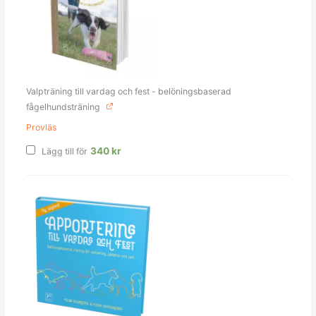
Valpträning till vardag och fest - belöningsbaserad
fågelhundsträning
Provläs
340
kr
Lägg till för