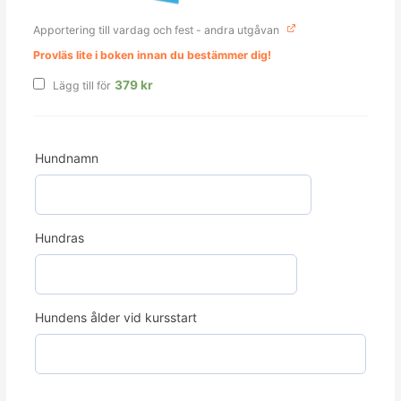
Apportering till vardag och fest - andra utgåvan
Provläs lite i boken innan du bestämmer dig!
379
kr
Lägg till för
Hundnamn
Hundras
Hundens ålder vid kursstart