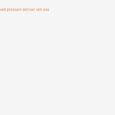
vad pressen skriver om oss