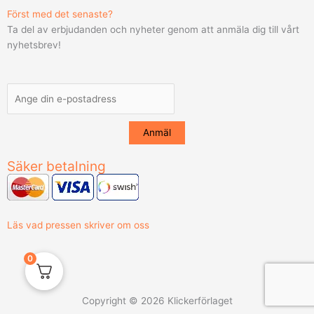
Först med det senaste?
Ta del av erbjudanden och nyheter genom att anmäla dig till vårt
nyhetsbrev!
Säker betalning
Läs vad pressen skriver om oss
0
Copyright © 2026 Klickerförlaget