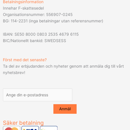
Betalningsinformation
Innehar F-skattesedel
Organisationsnummer: 556907-0245
BG: 114-2231 (inga betalningar utan referensnummer)
IBAN: SE50 8000 0803 2535 4679 6115
BIC/Nationellt bankid: SWEDSESS
Först med det senaste?
Ta del av erbjudanden och nyheter genom att anmäla dig till vårt
nyhetsbrev!
Säker betalning