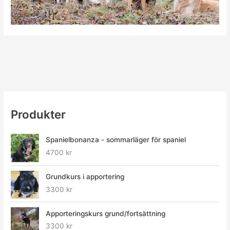
Produkter
Spanielbonanza - sommarläger för spaniel
4700
kr
Grundkurs i apportering
3300
kr
Apporteringskurs grund/fortsättning
3300
kr