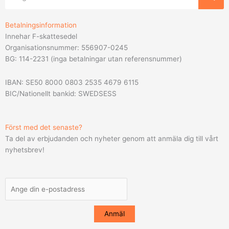
Betalningsinformation
Innehar F-skattesedel
Organisationsnummer: 556907-0245
BG: 114-2231 (inga betalningar utan referensnummer)
IBAN: SE50 8000 0803 2535 4679 6115
BIC/Nationellt bankid: SWEDSESS
Först med det senaste?
Ta del av erbjudanden och nyheter genom att anmäla dig till vårt
nyhetsbrev!