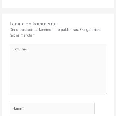
Lämna en kommentar
Din e-postadress kommer inte publiceras.
Obligatoriska
fält är märkta
*
Skriv
här..
Namn*