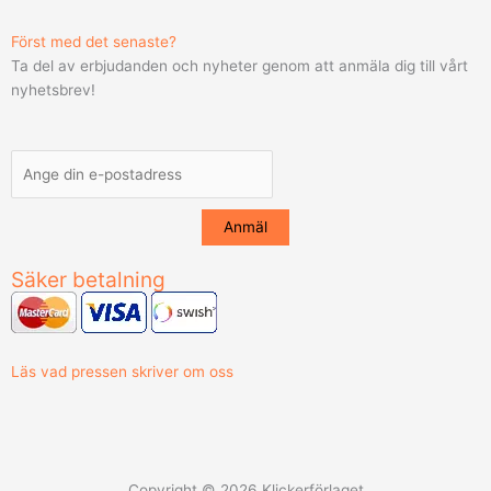
Först med det senaste?
Ta del av erbjudanden och nyheter genom att anmäla dig till vårt
nyhetsbrev!
Säker betalning
Läs vad pressen skriver om oss
Copyright © 2026 Klickerförlaget